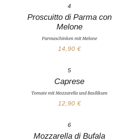
4
Proscuitto di Parma con
Melone
Parmaschinken mit Melone
14,90 €
5
Caprese
Tomate mit Mozzarella und Basilikum
12,90 €
6
Mozzarella di Bufala