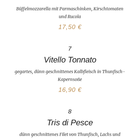
Büffelmozzarella mit Parmaschinken, Kirschtomaten
und Rucola
17,50 €
7
Vitello Tonnato
gegartes, dünn geschnittenes Kalbfleisch in Thunfisch-
Kapernsoße
16,90 €
8
Tris di Pesce
dünn geschnittenes Filet von Thunfisch, Lachs und