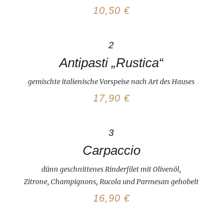
10,50 €
2
Antipasti „Rustica“
gemischte italienische Vorspeise nach Art des Hauses
17,90 €
3
Carpaccio
dünn geschnittenes Rinderfilet mit Olivenöl,
Zitrone, Champignons, Rucola und Parmesan gehobelt
16,90 €